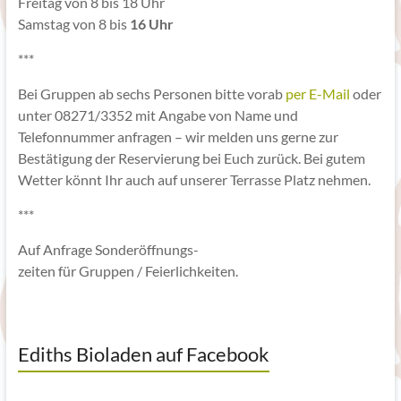
Freitag von 8 bis 18 Uhr
Samstag von 8 bis
16 Uhr
***
Bei Gruppen ab sechs Personen bitte vorab
per E-Mail
oder
unter 08271/3352 mit Angabe von Name und
Telefonnummer anfragen – wir melden uns gerne zur
Bestätigung der Reservierung bei Euch zurück. Bei gutem
Wetter könnt Ihr auch auf unserer Terrasse Platz nehmen.
***
Auf Anfrage Sonderöffnungs-
zeiten für Gruppen / Feierlichkeiten.
Ediths Bioladen auf Facebook