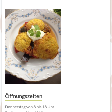
Öffnungszeiten
Donnerstag von 8 bis 18 Uhr