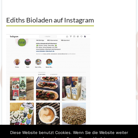
Ediths Bioladen auf Instagram
Diese Website benutzt Cookies. Wenn Sie die Website weiter