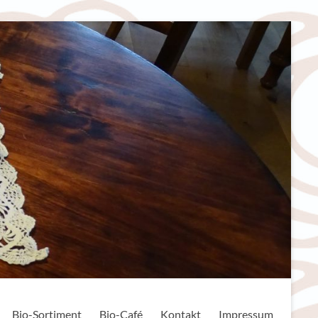
Bio-Sortiment
Bio-Café
Kontakt
Impressum