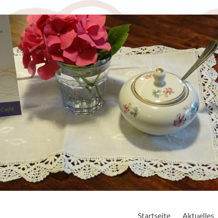
Startseite
Aktuelles