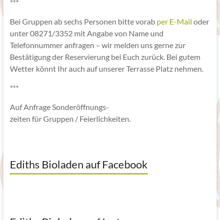
***
Bei Gruppen ab sechs Personen bitte vorab
per E-Mail
oder
unter 08271/3352 mit Angabe von Name und
Telefonnummer anfragen – wir melden uns gerne zur
Bestätigung der Reservierung bei Euch zurück. Bei gutem
Wetter könnt Ihr auch auf unserer Terrasse Platz nehmen.
***
Auf Anfrage Sonderöffnungs-
zeiten für Gruppen / Feierlichkeiten.
Ediths Bioladen auf Facebook