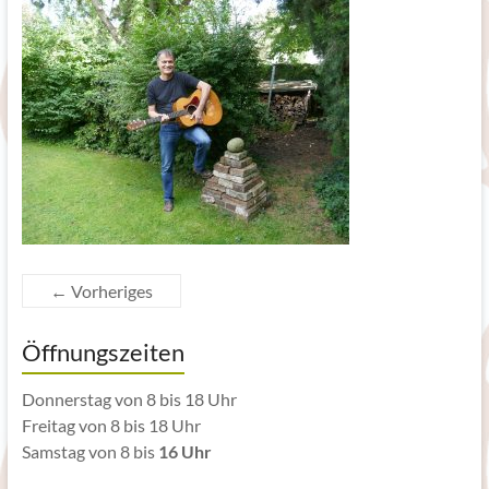
← Vorheriges
Öffnungszeiten
Donnerstag von 8 bis 18 Uhr
Freitag von 8 bis 18 Uhr
Samstag von 8 bis
16 Uhr