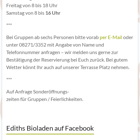
Freitag von 8 bis 18 Uhr
Samstag von 8 bis
16 Uhr
***
Bei Gruppen ab sechs Personen bitte vorab
per E-Mail
oder
unter 08271/3352 mit Angabe von Name und
Telefonnummer anfragen – wir melden uns gerne zur
Bestätigung der Reservierung bei Euch zurück. Bei gutem
Wetter könnt Ihr auch auf unserer Terrasse Platz nehmen.
***
Auf Anfrage Sonderöffnungs-
zeiten für Gruppen / Feierlichkeiten.
Ediths Bioladen auf Facebook