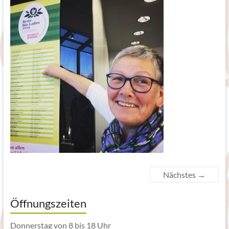
Nächstes →
Öffnungszeiten
Donnerstag von 8 bis 18 Uhr