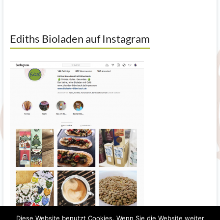
Ediths Bioladen auf Instagram
Diese Website benutzt Cookies. Wenn Sie die Website weiter