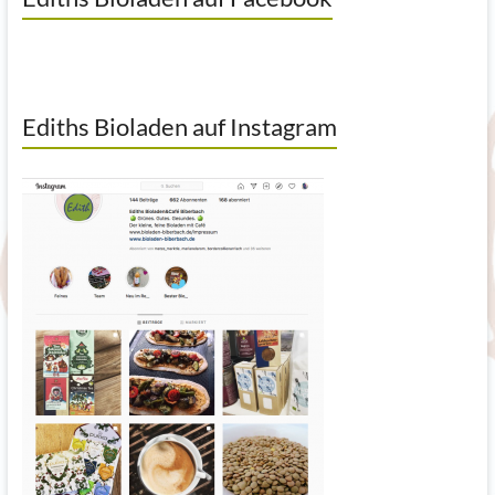
Ediths Bioladen auf Instagram