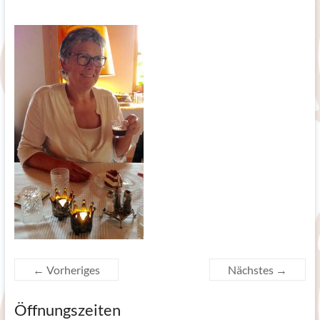
← Vorheriges
Nächstes →
Öffnungszeiten