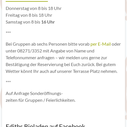
Donnerstag von 8 bis 18 Uhr
Freitag von 8 bis 18 Uhr
Samstag von 8 bis
16 Uhr
***
Bei Gruppen ab sechs Personen bitte vorab
per E-Mail
oder
unter 08271/3352 mit Angabe von Name und
Telefonnummer anfragen – wir melden uns gerne zur
Bestätigung der Reservierung bei Euch zurück. Bei gutem
Wetter könnt Ihr auch auf unserer Terrasse Platz nehmen.
***
Auf Anfrage Sonderöffnungs-
zeiten für Gruppen / Feierlichkeiten.
Ediths Bioladen auf Facebook