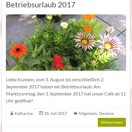
Betriebsurlaub 2017
Liebe Kunden, vom 3. August bis einschließlich 2.
September 2017 haben wir Betriebsurlaub. Am
Marktsonntag, den 3. September 2017 hat unser Café ab 11
Uhr geöffnet!
Katharina
18. Juli 2017
Allgemein
,
Termine
Weiterlesen