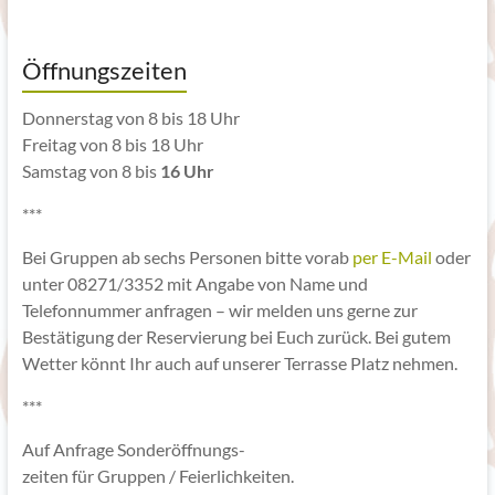
Öffnungszeiten
Donnerstag von 8 bis 18 Uhr
Freitag von 8 bis 18 Uhr
Samstag von 8 bis
16 Uhr
***
Bei Gruppen ab sechs Personen bitte vorab
per E-Mail
oder
unter 08271/3352 mit Angabe von Name und
Telefonnummer anfragen – wir melden uns gerne zur
Bestätigung der Reservierung bei Euch zurück. Bei gutem
Wetter könnt Ihr auch auf unserer Terrasse Platz nehmen.
***
Auf Anfrage Sonderöffnungs-
zeiten für Gruppen / Feierlichkeiten.