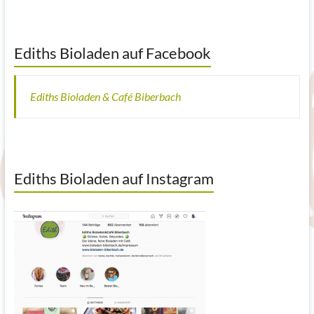
Ediths Bioladen auf Facebook
Ediths Bioladen & Café Biberbach
Ediths Bioladen auf Instagram