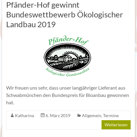
Pfänder-Hof gewinnt
Bundeswettbewerb Ökologischer
Landbau 2019
Wir freuen uns sehr, dass unser langjähriger Lieferant aus
Schwabmünchen den Bundespreis für Bioanbau gewonnen
hat.
Katharina
6. März 2019
Allgemein
,
Termine
Weiterlesen