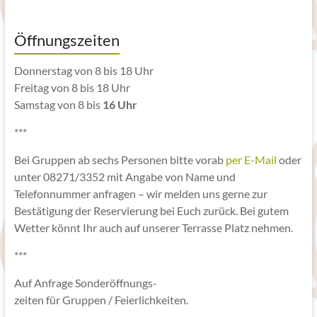
Öffnungszeiten
Donnerstag von 8 bis 18 Uhr
Freitag von 8 bis 18 Uhr
Samstag von 8 bis
16 Uhr
***
Bei Gruppen ab sechs Personen bitte vorab
per E-Mail
oder
unter 08271/3352 mit Angabe von Name und
Telefonnummer anfragen – wir melden uns gerne zur
Bestätigung der Reservierung bei Euch zurück. Bei gutem
Wetter könnt Ihr auch auf unserer Terrasse Platz nehmen.
***
Auf Anfrage Sonderöffnungs-
zeiten für Gruppen / Feierlichkeiten.