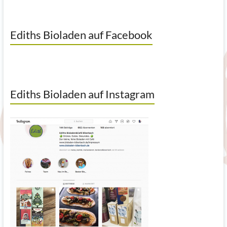
Ediths Bioladen auf Facebook
Ediths Bioladen auf Instagram