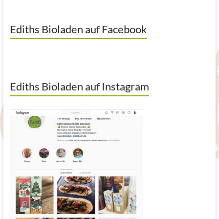
Ediths Bioladen auf Facebook
Ediths Bioladen auf Instagram