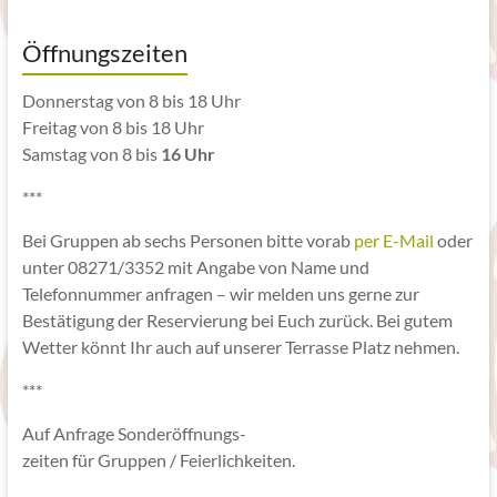
Öffnungszeiten
Donnerstag von 8 bis 18 Uhr
Freitag von 8 bis 18 Uhr
Samstag von 8 bis
16 Uhr
***
Bei Gruppen ab sechs Personen bitte vorab
per E-Mail
oder
unter 08271/3352 mit Angabe von Name und
Telefonnummer anfragen – wir melden uns gerne zur
Bestätigung der Reservierung bei Euch zurück. Bei gutem
Wetter könnt Ihr auch auf unserer Terrasse Platz nehmen.
***
Auf Anfrage Sonderöffnungs-
zeiten für Gruppen / Feierlichkeiten.