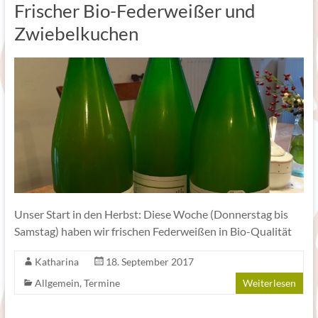
Frischer Bio-Federweißer und
Zwiebelkuchen
Unser Start in den Herbst: Diese Woche (Donnerstag bis
Samstag) haben wir frischen Federweißen in Bio-Qualität
Katharina
18. September 2017
Allgemein
,
Termine
Weiterlesen