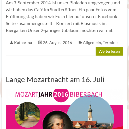
Am 3. September 2014 ist unser Bioladen umgezogen, und
wir haben das Café im Stadl eröffnet. Ein paar Fotos vom
Eröffnungstag haben wir Euch hier auf unserer Facebook-
Seite zusammengestellt: Konzert mit Blasmusik im
Biergarten Unser 2-jähriges Jubiläum möchten wir mit
Katharina
26. August 2016
Allgemein
,
Termine
Weiterlesen
Lange Mozartnacht am 16. Juli