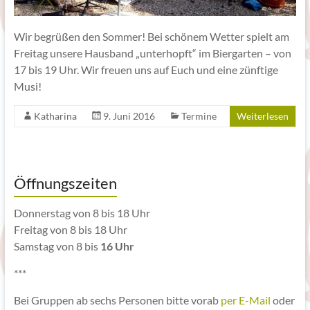
Wir begrüßen den Sommer! Bei schönem Wetter spielt am
Freitag unsere Hausband „unterhopft“ im Biergarten – von
17 bis 19 Uhr. Wir freuen uns auf Euch und eine zünftige
Musi!
Katharina
9. Juni 2016
Termine
Weiterlesen
Öffnungszeiten
Donnerstag von 8 bis 18 Uhr
Freitag von 8 bis 18 Uhr
Samstag von 8 bis
16 Uhr
***
Bei Gruppen ab sechs Personen bitte vorab
per E-Mail
oder