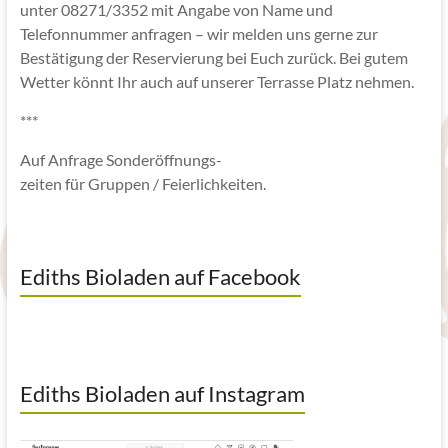
unter 08271/3352 mit Angabe von Name und
Telefonnummer anfragen – wir melden uns gerne zur
Bestätigung der Reservierung bei Euch zurück. Bei gutem
Wetter könnt Ihr auch auf unserer Terrasse Platz nehmen.
***
Auf Anfrage Sonderöffnungs-
zeiten für Gruppen / Feierlichkeiten.
Ediths Bioladen auf Facebook
Ediths Bioladen auf Instagram