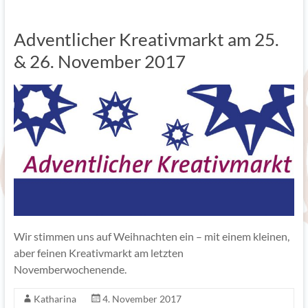
Adventlicher Kreativmarkt am 25.
& 26. November 2017
Wir stimmen uns auf Weihnachten ein – mit einem kleinen,
aber feinen Kreativmarkt am letzten
Novemberwochenende.
Katharina
4. November 2017