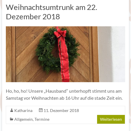
Weihnachtsumtrunk am 22.
Dezember 2018
Ho, ho, ho! Unsere „Hausband“ unterhopft stimmt uns am
Samstag vor Weihnachten ab 16 Uhr auf die stade Zeit ein.
Katharina
11. Dezember 2018
Allgemein
,
Termine
Weiterlesen