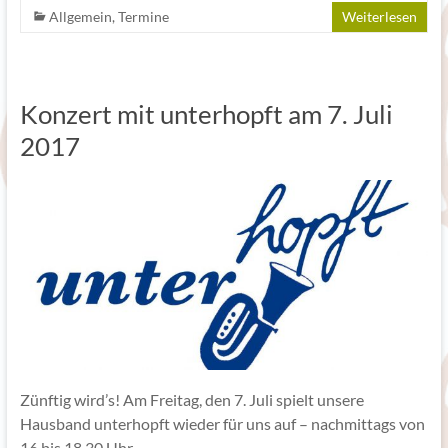
Allgemein
,
Termine
Weiterlesen
Konzert mit unterhopft am 7. Juli
2017
Zünftig wird’s! Am Freitag, den 7. Juli spielt unsere
Hausband unterhopft wieder für uns auf – nachmittags von
16 bis 18.30 Uhr.