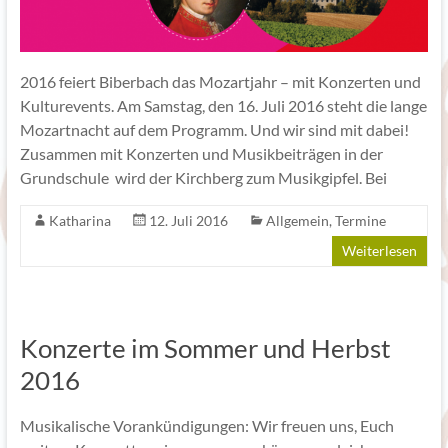
2016 feiert Biberbach das Mozartjahr – mit Konzerten und
Kulturevents. Am Samstag, den 16. Juli 2016 steht die lange
Mozartnacht auf dem Programm. Und wir sind mit dabei!
Zusammen mit Konzerten und Musikbeiträgen in der
Grundschule wird der Kirchberg zum Musikgipfel. Bei
Katharina
12. Juli 2016
Allgemein
,
Termine
Weiterlesen
Konzerte im Sommer und Herbst
2016
Musikalische Vorankündigungen: Wir freuen uns, Euch