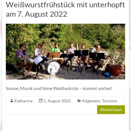
Weißwurstfrühstück mit unterhopft
am 7. August 2022
Sonne, Musik und feine Weißwürste – kommt vorbei!
Katharina
1. August 2022
Allgemein
,
Termine
Weiterlesen