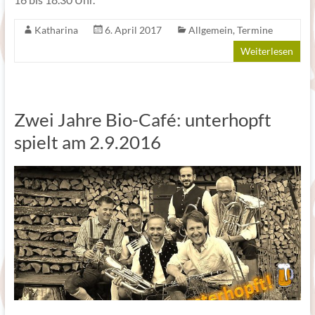
Katharina
6. April 2017
Allgemein
,
Termine
Weiterlesen
Zwei Jahre Bio-Café: unterhopft
spielt am 2.9.2016