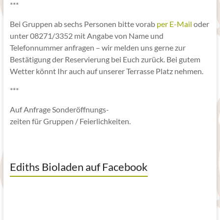
***
Bei Gruppen ab sechs Personen bitte vorab
per E-Mail
oder
unter 08271/3352 mit Angabe von Name und
Telefonnummer anfragen – wir melden uns gerne zur
Bestätigung der Reservierung bei Euch zurück. Bei gutem
Wetter könnt Ihr auch auf unserer Terrasse Platz nehmen.
***
Auf Anfrage Sonderöffnungs-
zeiten für Gruppen / Feierlichkeiten.
Ediths Bioladen auf Facebook