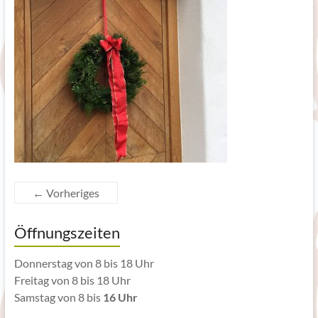
← Vorheriges
Öffnungszeiten
Donnerstag von 8 bis 18 Uhr
Freitag von 8 bis 18 Uhr
Samstag von 8 bis
16 Uhr