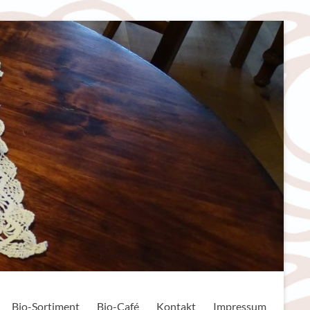
Bio-Sortiment
Bio-Café
Kontakt
Impressum