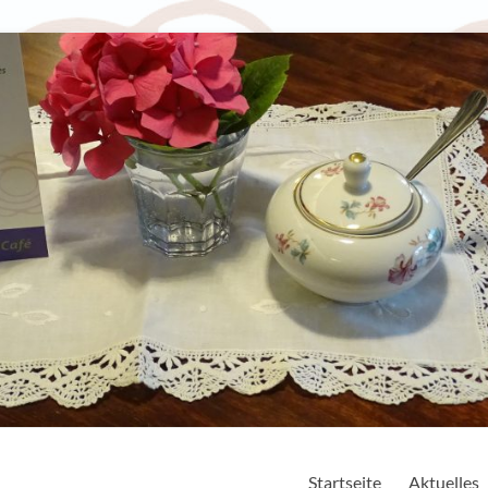
Startseite
Aktuelles