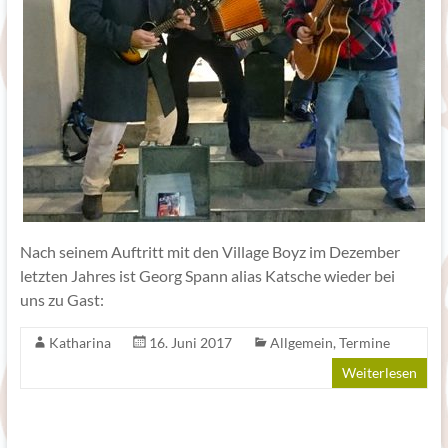
Nach seinem Auftritt mit den Village Boyz im Dezember
letzten Jahres ist Georg Spann alias Katsche wieder bei
uns zu Gast:
Katharina
16. Juni 2017
Allgemein
,
Termine
Weiterlesen