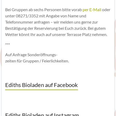
Bei Gruppen ab sechs Personen bitte vorab
per E-Mail
oder
unter 08271/3352 mit Angabe von Name und
Telefonnummer anfragen – wir melden uns gerne zur
Bestätigung der Reservierung bei Euch zurück. Bei gutem
Wetter könnt Ihr auch auf unserer Terrasse Platz nehmen.
***
Auf Anfrage Sonderöffnungs-
zeiten für Gruppen / Feierlichkeiten.
Ediths Bioladen auf Facebook
Ediths Bioladen auf Instagram