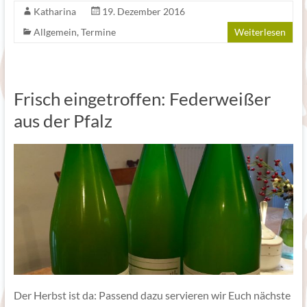
Katharina
19. Dezember 2016
Allgemein
,
Termine
Weiterlesen
Frisch eingetroffen: Federweißer
aus der Pfalz
Der Herbst ist da: Passend dazu servieren wir Euch nächste