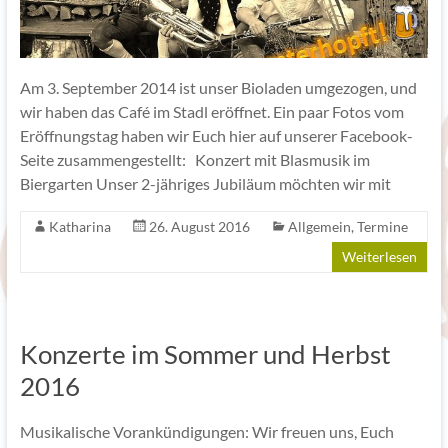
Am 3. September 2014 ist unser Bioladen umgezogen, und
wir haben das Café im Stadl eröffnet. Ein paar Fotos vom
Eröffnungstag haben wir Euch hier auf unserer Facebook-
Seite zusammengestellt: Konzert mit Blasmusik im
Biergarten Unser 2-jähriges Jubiläum möchten wir mit
Katharina
26. August 2016
Allgemein
,
Termine
Weiterlesen
Konzerte im Sommer und Herbst
2016
Musikalische Vorankündigungen: Wir freuen uns, Euch