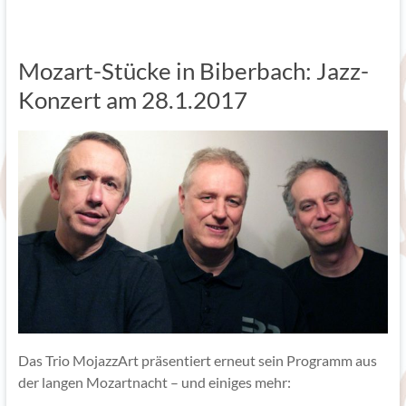
Mozart-Stücke in Biberbach: Jazz-
Konzert am 28.1.2017
Das Trio MojazzArt präsentiert erneut sein Programm aus
der langen Mozartnacht – und einiges mehr: