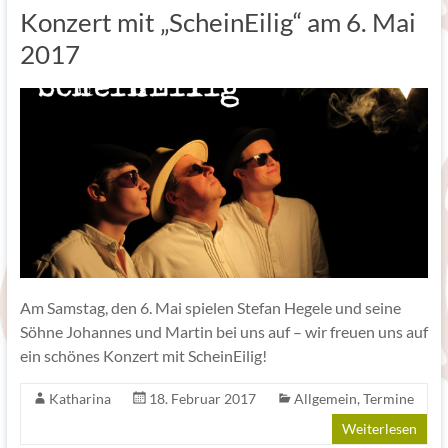
Konzert mit „ScheinEilig“ am 6. Mai
2017
Am Samstag, den 6. Mai spielen Stefan Hegele und seine
Söhne Johannes und Martin bei uns auf – wir freuen uns auf
ein schönes Konzert mit ScheinEilig!
Katharina
18. Februar 2017
Allgemein
,
Termine
Weiterlesen