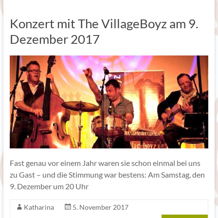
Konzert mit The VillageBoyz am 9.
Dezember 2017
Fast genau vor einem Jahr waren sie schon einmal bei uns
zu Gast – und die Stimmung war bestens: Am Samstag, den
9. Dezember um 20 Uhr
Katharina
5. November 2017