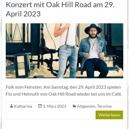
Konzert mit Oak Hill Road am 29.
April 2023
Folk vom Feinsten: Am Samstag, den 29. April 2023 spielen
Flo und Helmuth von Oak Hill Road wieder bei uns im Café.
Katharina
3. März 2023
Allgemein
,
Termine
Weiterlesen