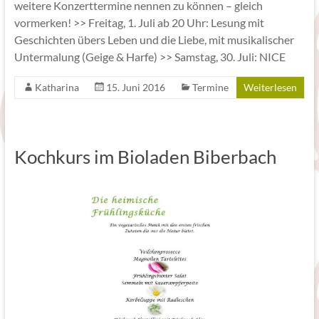
weitere Konzerttermine nennen zu können – gleich
vormerken! >> Freitag, 1. Juli ab 20 Uhr: Lesung mit
Geschichten übers Leben und die Liebe, mit musikalischer
Untermalung (Geige & Harfe) >> Samstag, 30. Juli: NICE
Katharina
15. Juni 2016
Termine
Weiterlesen
Kochkurs im Bioladen Biberbach