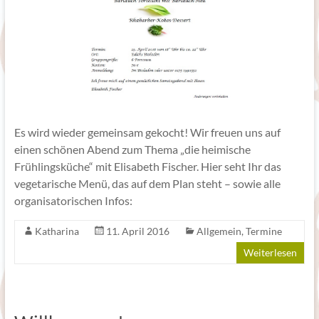
Es wird wieder gemeinsam gekocht! Wir freuen uns auf
einen schönen Abend zum Thema „die heimische
Frühlingsküche“ mit Elisabeth Fischer. Hier seht Ihr das
vegetarische Menü, das auf dem Plan steht – sowie alle
organisatorischen Infos:
Katharina
11. April 2016
Allgemein
,
Termine
Weiterlesen