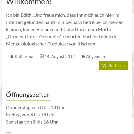
Willkommen!
Ich bin Edith. Und freue mich, dass Ihr mich auch hier im
Internet gefunden habt! In Biberbach betreibe ich meinen
kleinen, feinen Bioladen mit Café. Unter dem Motto
„Grünes. Gutes. Gesundes.“ erwarten Euch bei mir jede
Menge biologischer Produkte: von frischem
Katharina
14. August 2012
Allgemein
Weiterlesen
Öffnungszeiten
Donnerstag von 8 bis 18 Uhr
Freitag von 8 bis 18 Uhr
Samstag von 8 bis
16 Uhr
***