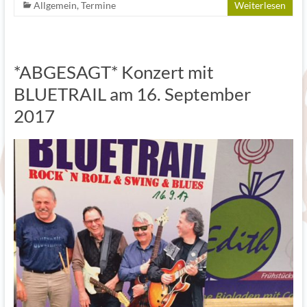
Allgemein
,
Termine
Weiterlesen
*ABGESAGT* Konzert mit
BLUETRAIL am 16. September
2017