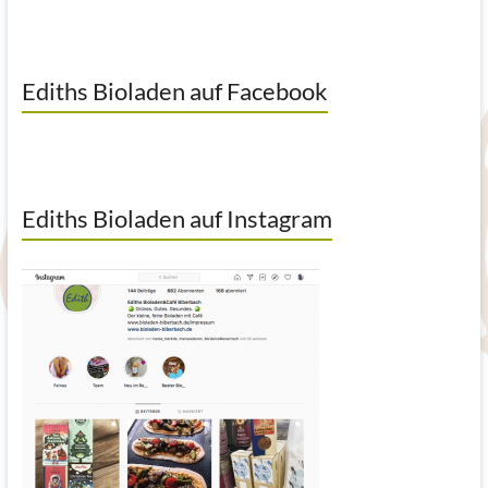
Ediths Bioladen auf Facebook
Ediths Bioladen auf Instagram