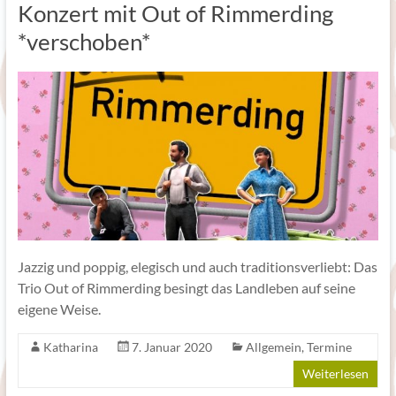
Konzert mit Out of Rimmerding
*verschoben*
Jazzig und poppig, elegisch und auch traditionsverliebt: Das
Trio Out of Rimmerding besingt das Landleben auf seine
eigene Weise.
Katharina
7. Januar 2020
Allgemein
,
Termine
Weiterlesen