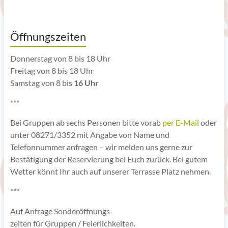
Öffnungszeiten
Donnerstag von 8 bis 18 Uhr
Freitag von 8 bis 18 Uhr
Samstag von 8 bis
16 Uhr
***
Bei Gruppen ab sechs Personen bitte vorab
per E-Mail
oder
unter 08271/3352 mit Angabe von Name und
Telefonnummer anfragen – wir melden uns gerne zur
Bestätigung der Reservierung bei Euch zurück. Bei gutem
Wetter könnt Ihr auch auf unserer Terrasse Platz nehmen.
***
Auf Anfrage Sonderöffnungs-
zeiten für Gruppen / Feierlichkeiten.