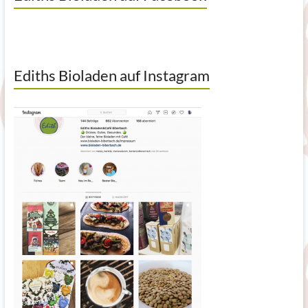
Ediths Bioladen auf Instagram