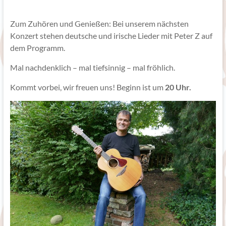
Zum Zuhören und Genießen: Bei unserem nächsten
Konzert stehen deutsche und irische Lieder mit Peter Z auf
dem Programm.
Mal nachdenklich – mal tiefsinnig – mal fröhlich.
Kommt vorbei, wir freuen uns! Beginn ist um
20 Uhr.