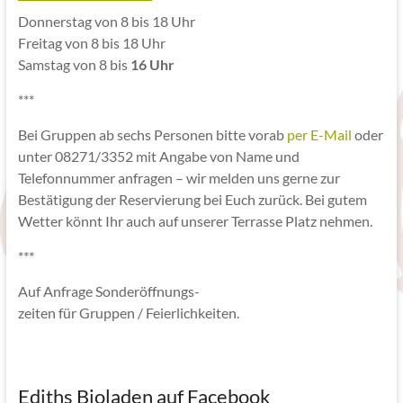
Donnerstag von 8 bis 18 Uhr
Freitag von 8 bis 18 Uhr
Samstag von 8 bis
16 Uhr
***
Bei Gruppen ab sechs Personen bitte vorab
per E-Mail
oder
unter 08271/3352 mit Angabe von Name und
Telefonnummer anfragen – wir melden uns gerne zur
Bestätigung der Reservierung bei Euch zurück. Bei gutem
Wetter könnt Ihr auch auf unserer Terrasse Platz nehmen.
***
Auf Anfrage Sonderöffnungs-
zeiten für Gruppen / Feierlichkeiten.
Ediths Bioladen auf Facebook