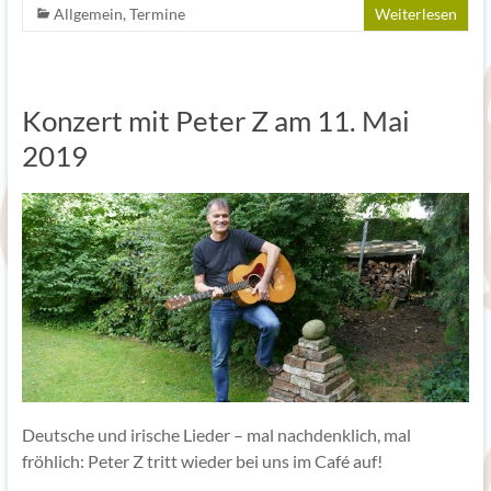
Allgemein
,
Termine
Weiterlesen
Konzert mit Peter Z am 11. Mai
2019
Deutsche und irische Lieder – mal nachdenklich, mal
fröhlich: Peter Z tritt wieder bei uns im Café auf!