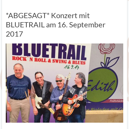
*ABGESAGT* Konzert mit
BLUETRAIL am 16. September
2017