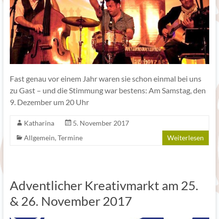
Fast genau vor einem Jahr waren sie schon einmal bei uns
zu Gast – und die Stimmung war bestens: Am Samstag, den
9. Dezember um 20 Uhr
Katharina
5. November 2017
Allgemein
,
Termine
Weiterlesen
Adventlicher Kreativmarkt am 25.
& 26. November 2017