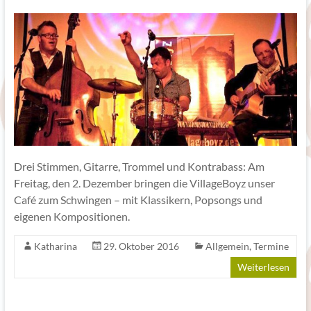
Drei Stimmen, Gitarre, Trommel und Kontrabass: Am
Freitag, den 2. Dezember bringen die VillageBoyz unser
Café zum Schwingen – mit Klassikern, Popsongs und
eigenen Kompositionen.
Katharina
29. Oktober 2016
Allgemein
,
Termine
Weiterlesen