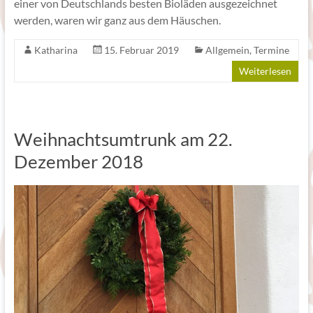
einer von Deutschlands besten Bioläden ausgezeichnet
werden, waren wir ganz aus dem Häuschen.
Katharina
15. Februar 2019
Allgemein
,
Termine
Weiterlesen
Weihnachtsumtrunk am 22.
Dezember 2018