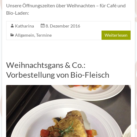
Unsere Öffnungszeiten über Weihnachten – für Café und
Bio-Laden:
Katharina
8. Dezember 2016
Allgemein
,
Termine
Weiterlesen
Weihnachtsgans & Co.:
Vorbestellung von Bio-Fleisch