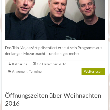
Das Trio MojazzArt präsentiert erneut sein Programm aus
der langen Mozartnacht – und einiges mehr:
Katharina
19. Dezember 2016
Allgemein
,
Termine
Weiterlesen
Öffnungszeiten über Weihnachten
2016