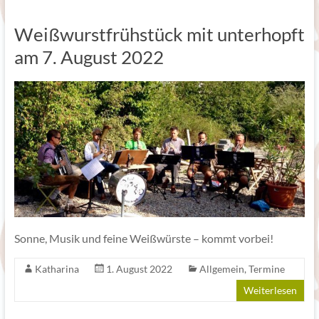
Weißwurstfrühstück mit unterhopft
am 7. August 2022
Sonne, Musik und feine Weißwürste – kommt vorbei!
Katharina
1. August 2022
Allgemein
,
Termine
Weiterlesen