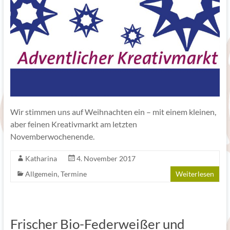
Wir stimmen uns auf Weihnachten ein – mit einem kleinen,
aber feinen Kreativmarkt am letzten
Novemberwochenende.
Katharina
4. November 2017
Allgemein
,
Termine
Weiterlesen
Frischer Bio-Federweißer und