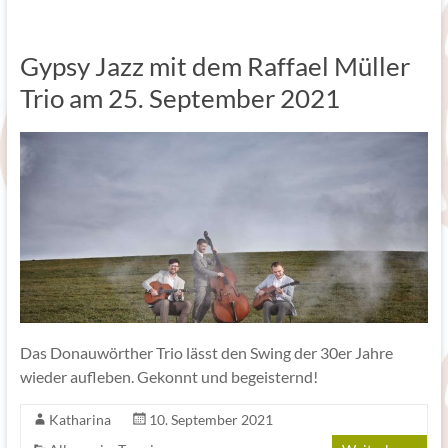
Gypsy Jazz mit dem Raffael Müller
Trio am 25. September 2021
Das Donauwörther Trio lässt den Swing der 30er Jahre
wieder aufleben. Gekonnt und begeisternd!
Katharina
10. September 2021