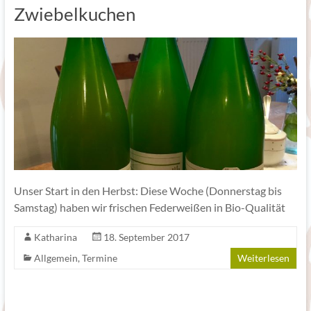
Zwiebelkuchen
Unser Start in den Herbst: Diese Woche (Donnerstag bis
Samstag) haben wir frischen Federweißen in Bio-Qualität
Katharina
18. September 2017
Allgemein
,
Termine
Weiterlesen