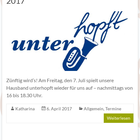
2017
Zünftig wird’s! Am Freitag, den 7. Juli spielt unsere
Hausband unterhopft wieder für uns auf – nachmittags von
16 bis 18.30 Uhr.
Katharina
6. April 2017
Allgemein
,
Termine
Weiterlesen