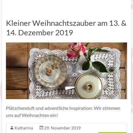
Kleiner Weihnachtszauber am 13. &
14. Dezember 2019
Plätzchenduft und adventliche Inspiration: Wir stimmen
uns auf Weihnachten ein!
Katharina
29. November 2019