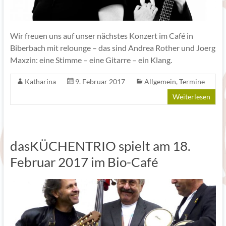
Wir freuen uns auf unser nächstes Konzert im Café in
Biberbach mit relounge – das sind Andrea Rother und Joerg
Maxzin: eine Stimme – eine Gitarre – ein Klang.
Katharina
9. Februar 2017
Allgemein
,
Termine
Weiterlesen
dasKÜCHENTRIO spielt am 18.
Februar 2017 im Bio-Café