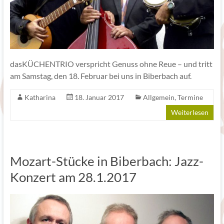
dasKÜCHENTRIO verspricht Genuss ohne Reue – und tritt
am Samstag, den 18. Februar bei uns in Biberbach auf.
Katharina
18. Januar 2017
Allgemein
,
Termine
Weiterlesen
Mozart-Stücke in Biberbach: Jazz-
Konzert am 28.1.2017