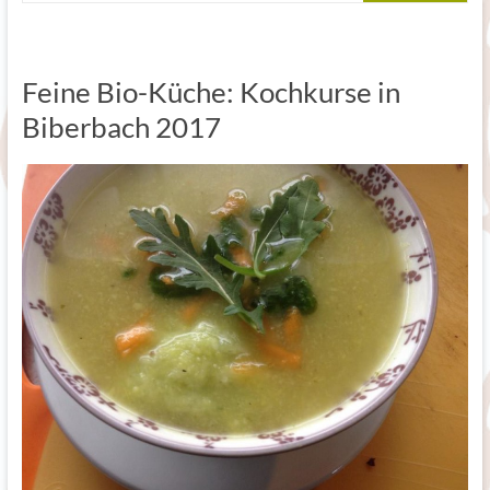
Feine Bio-Küche: Kochkurse in
Biberbach 2017