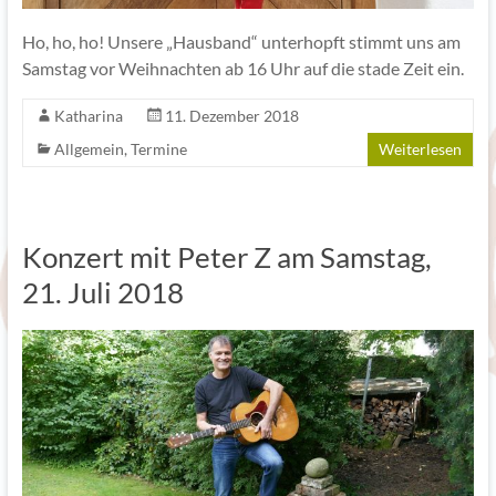
Ho, ho, ho! Unsere „Hausband“ unterhopft stimmt uns am
Samstag vor Weihnachten ab 16 Uhr auf die stade Zeit ein.
Katharina
11. Dezember 2018
Allgemein
,
Termine
Weiterlesen
Konzert mit Peter Z am Samstag,
21. Juli 2018