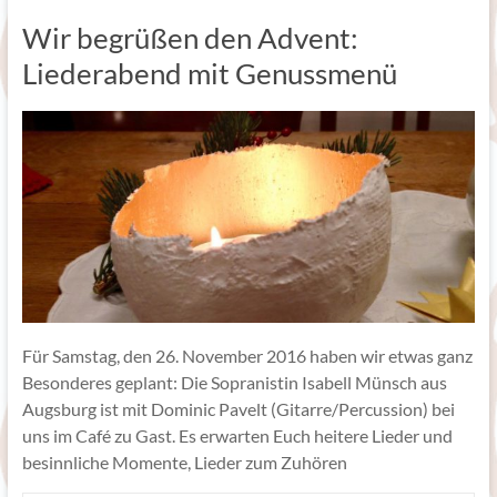
Wir begrüßen den Advent:
Liederabend mit Genussmenü
Für Samstag, den 26. November 2016 haben wir etwas ganz
Besonderes geplant: Die Sopranistin Isabell Münsch aus
Augsburg ist mit Dominic Pavelt (Gitarre/Percussion) bei
uns im Café zu Gast. Es erwarten Euch heitere Lieder und
besinnliche Momente, Lieder zum Zuhören