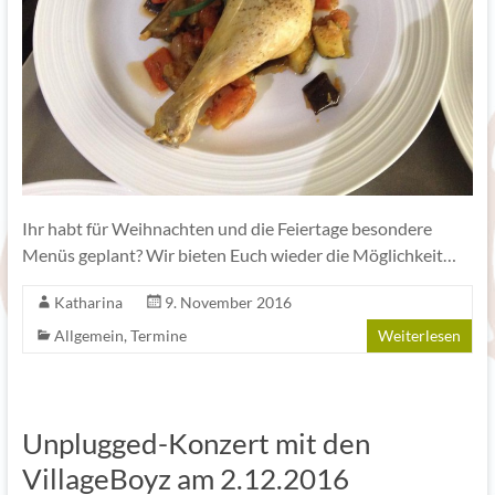
Ihr habt für Weihnachten und die Feiertage besondere
Menüs geplant? Wir bieten Euch wieder die Möglichkeit…
Katharina
9. November 2016
Allgemein
,
Termine
Weiterlesen
Unplugged-Konzert mit den
VillageBoyz am 2.12.2016