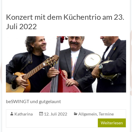
Konzert mit dem Küchentrio am 23.
Juli 2022
beSWINGT und gutgelaunt
Katharina
12. Juli 2022
Allgemein
,
Termine
Weiterlesen