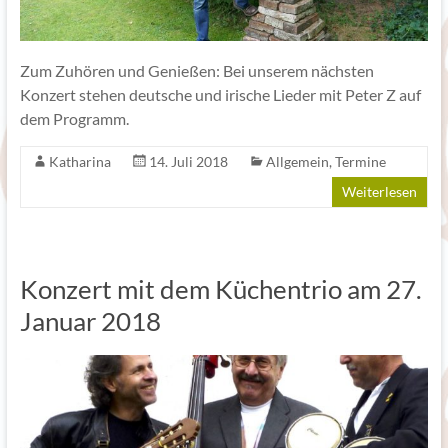
Zum Zuhören und Genießen: Bei unserem nächsten
Konzert stehen deutsche und irische Lieder mit Peter Z auf
dem Programm.
Katharina
14. Juli 2018
Allgemein
,
Termine
Weiterlesen
Konzert mit dem Küchentrio am 27.
Januar 2018