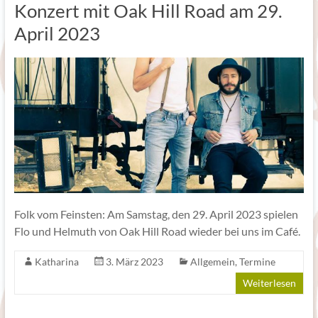
Konzert mit Oak Hill Road am 29.
April 2023
Folk vom Feinsten: Am Samstag, den 29. April 2023 spielen
Flo und Helmuth von Oak Hill Road wieder bei uns im Café.
Katharina
3. März 2023
Allgemein
,
Termine
Weiterlesen