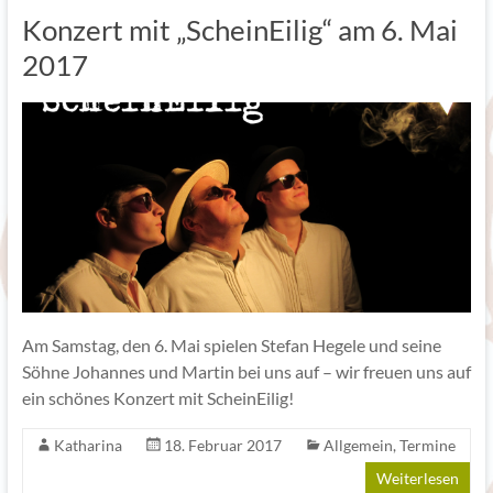
Konzert mit „ScheinEilig“ am 6. Mai
2017
Am Samstag, den 6. Mai spielen Stefan Hegele und seine
Söhne Johannes und Martin bei uns auf – wir freuen uns auf
ein schönes Konzert mit ScheinEilig!
Katharina
18. Februar 2017
Allgemein
,
Termine
Weiterlesen