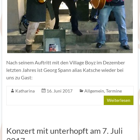
Nach seinem Auftritt mit den Village Boyz im Dezember
letzten Jahres ist Georg Spann alias Katsche wieder bei
uns zu Gast:
Katharina
16. Juni 2017
Allgemein
,
Termine
Weiterlesen
Konzert mit unterhopft am 7. Juli