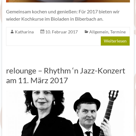
Gemeinsam kochen und genießen: Für 2017 bieten wir
wieder Kochkurse im Bioladen in Biberbach an.
Katharina
10. Februar 2017
Allgemein
,
Termine
Weiterlesen
relounge – Rhythm ‘n Jazz-Konzert
am 11. März 2017