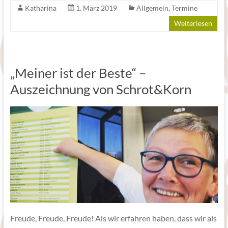
Katharina
1. März 2019
Allgemein
,
Termine
Weiterlesen
„Meiner ist der Beste“ –
Auszeichnung von Schrot&Korn
Freude, Freude, Freude! Als wir erfahren haben, dass wir als