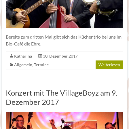
Bereits zum dritten Mal gibt sich das Küchentrio bei uns im
Bio-Café die Ehre.
Katharina
30. Dezember 2017
Allgemein
,
Termine
Weiterlesen
Konzert mit The VillageBoyz am 9.
Dezember 2017