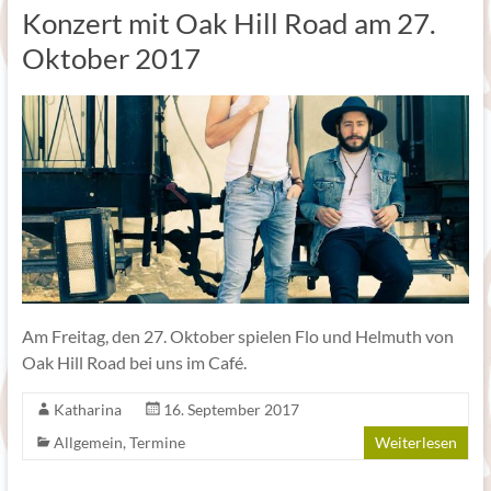
Konzert mit Oak Hill Road am 27.
Oktober 2017
Am Freitag, den 27. Oktober spielen Flo und Helmuth von
Oak Hill Road bei uns im Café.
Katharina
16. September 2017
Allgemein
,
Termine
Weiterlesen