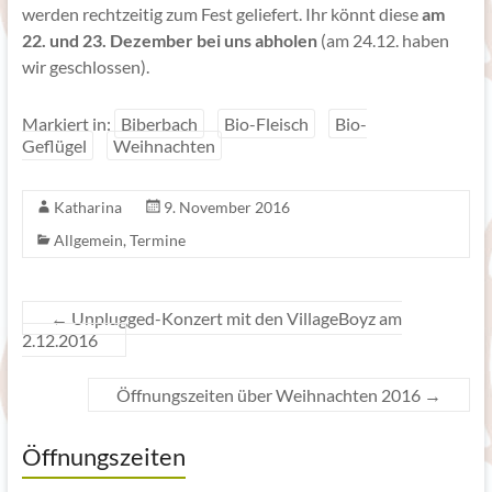
werden rechtzeitig zum Fest geliefert. Ihr könnt diese
am
22. und 23. Dezember bei uns abholen
(am 24.12. haben
wir geschlossen).
Markiert in:
Biberbach
Bio-Fleisch
Bio-
Geflügel
Weihnachten
Katharina
9. November 2016
Allgemein
,
Termine
←
Unplugged-Konzert mit den VillageBoyz am
2.12.2016
Öffnungszeiten über Weihnachten 2016
→
Öffnungszeiten