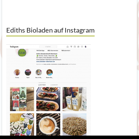
Ediths Bioladen auf Instagram