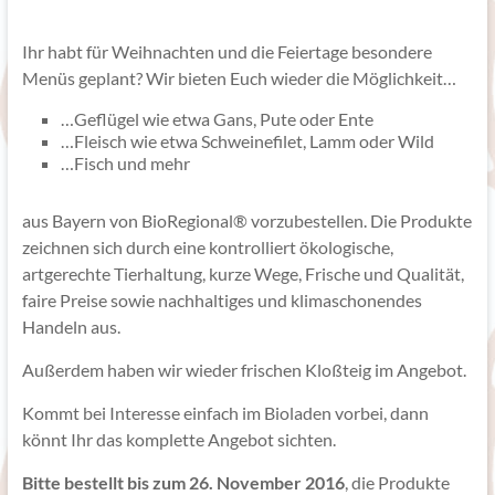
Ihr habt für Weihnachten und die Feiertage besondere
Menüs geplant? Wir bieten Euch wieder die Möglichkeit…
…Geflügel wie etwa Gans, Pute oder Ente
…Fleisch wie etwa Schweinefilet, Lamm oder Wild
…Fisch und mehr
aus Bayern von BioRegional® vorzubestellen. Die Produkte
zeichnen sich durch eine kontrolliert ökologische,
artgerechte Tierhaltung, kurze Wege, Frische und Qualität,
faire Preise sowie nachhaltiges und klimaschonendes
Handeln aus.
Außerdem haben wir wieder frischen Kloßteig im Angebot.
Kommt bei Interesse einfach im Bioladen vorbei, dann
könnt Ihr das komplette Angebot sichten.
Bitte bestellt bis zum 26. November 2016
, die Produkte