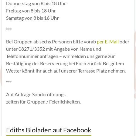
Donnerstag von 8 bis 18 Uhr
Freitag von 8 bis 18 Uhr
Samstag von 8 bis
16 Uhr
***
Bei Gruppen ab sechs Personen bitte vorab
per E-Mail
oder
unter 08271/3352 mit Angabe von Name und
Telefonnummer anfragen – wir melden uns gerne zur
Bestätigung der Reservierung bei Euch zurück. Bei gutem
Wetter könnt Ihr auch auf unserer Terrasse Platz nehmen.
***
Auf Anfrage Sonderöffnungs-
zeiten für Gruppen / Feierlichkeiten.
Ediths Bioladen auf Facebook