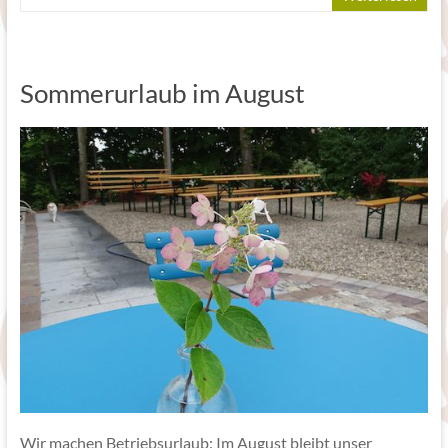
Sommerurlaub im August
Wir machen Betriebsurlaub: Im August bleibt unser