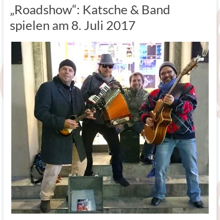
„Roadshow“: Katsche & Band
spielen am 8. Juli 2017