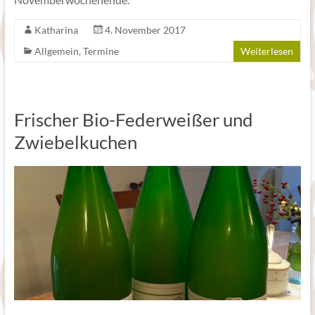
Katharina
4. November 2017
Allgemein
,
Termine
Weiterlesen
Frischer Bio-Federweißer und
Zwiebelkuchen