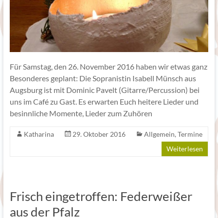
Für Samstag, den 26. November 2016 haben wir etwas ganz
Besonderes geplant: Die Sopranistin Isabell Münsch aus
Augsburg ist mit Dominic Pavelt (Gitarre/Percussion) bei
uns im Café zu Gast. Es erwarten Euch heitere Lieder und
besinnliche Momente, Lieder zum Zuhören
Katharina
29. Oktober 2016
Allgemein
,
Termine
Weiterlesen
Frisch eingetroffen: Federweißer
aus der Pfalz