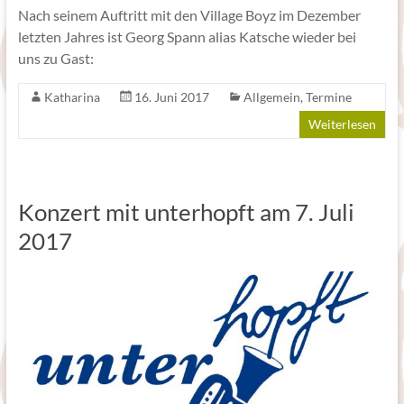
Nach seinem Auftritt mit den Village Boyz im Dezember
letzten Jahres ist Georg Spann alias Katsche wieder bei
uns zu Gast:
Katharina
16. Juni 2017
Allgemein
,
Termine
Weiterlesen
Konzert mit unterhopft am 7. Juli
2017