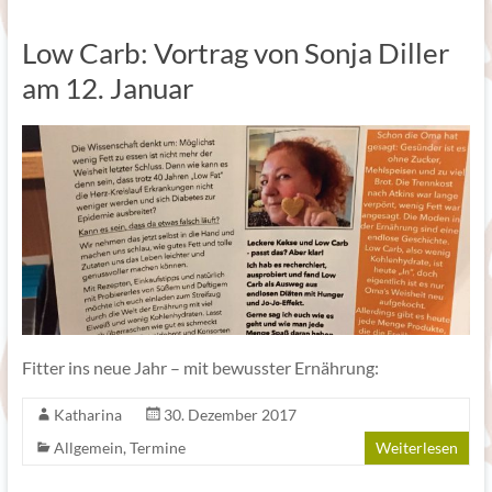
Low Carb: Vortrag von Sonja Diller
am 12. Januar
Fitter ins neue Jahr – mit bewusster Ernährung:
Katharina
30. Dezember 2017
Allgemein
,
Termine
Weiterlesen