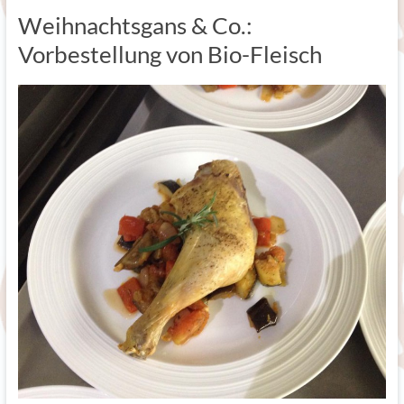
Weihnachtsgans & Co.:
Vorbestellung von Bio-Fleisch