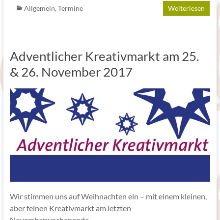
Allgemein
,
Termine
Weiterlesen
Adventlicher Kreativmarkt am 25.
& 26. November 2017
Wir stimmen uns auf Weihnachten ein – mit einem kleinen,
aber feinen Kreativmarkt am letzten
Novemberwochenende.