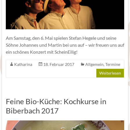
Am Samstag, den 6. Mai spielen Stefan Hegele und seine
Söhne Johannes und Martin bei uns auf – wir freuen uns auf
ein schönes Konzert mit ScheinEilig!
Katharina
18. Februar 2017
Allgemein
,
Termine
Weiterlesen
Feine Bio-Küche: Kochkurse in
Biberbach 2017