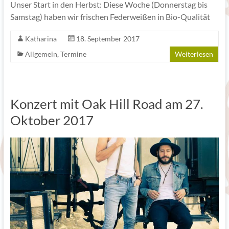
Unser Start in den Herbst: Diese Woche (Donnerstag bis
Samstag) haben wir frischen Federweißen in Bio-Qualität
Katharina
18. September 2017
Allgemein
,
Termine
Weiterlesen
Konzert mit Oak Hill Road am 27.
Oktober 2017