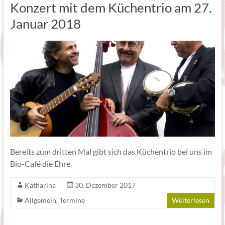
Konzert mit dem Küchentrio am 27.
Januar 2018
Bereits zum dritten Mal gibt sich das Küchentrio bei uns im
Bio-Café die Ehre.
Katharina
30. Dezember 2017
Allgemein
,
Termine
Weiterlesen