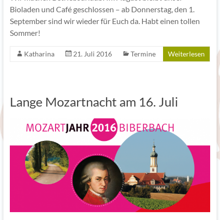
Bioladen und Café geschlossen – ab Donnerstag, den 1.
September sind wir wieder für Euch da. Habt einen tollen
Sommer!
Katharina
21. Juli 2016
Termine
Weiterlesen
Lange Mozartnacht am 16. Juli