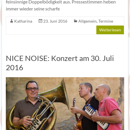
feinsinnige Doppelbödigkeit aus. Pressestimmen heben
immer wieder seine scharfe
Katharina
23. Juni 2016
Allgemein
,
Termine
Weiterlesen
NICE NOISE: Konzert am 30. Juli
2016