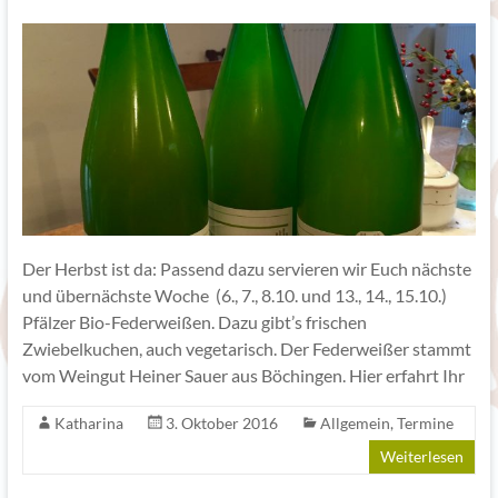
Der Herbst ist da: Passend dazu servieren wir Euch nächste
und übernächste Woche (6., 7., 8.10. und 13., 14., 15.10.)
Pfälzer Bio-Federweißen. Dazu gibt’s frischen
Zwiebelkuchen, auch vegetarisch. Der Federweißer stammt
vom Weingut Heiner Sauer aus Böchingen. Hier erfahrt Ihr
Katharina
3. Oktober 2016
Allgemein
,
Termine
Weiterlesen