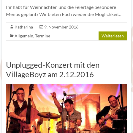
Ihr habt für Weihnachten und die Feiertage besondere
Menüs geplant? Wir bieten Euch wieder die Möglichkeit…
Katharina
9. November 2016
Allgemein
,
Termine
Weiterlesen
Unplugged-Konzert mit den
VillageBoyz am 2.12.2016