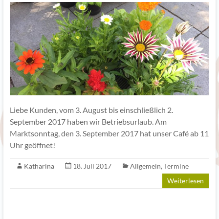
Liebe Kunden, vom 3. August bis einschließlich 2.
September 2017 haben wir Betriebsurlaub. Am
Marktsonntag, den 3. September 2017 hat unser Café ab 11
Uhr geöffnet!
Katharina
18. Juli 2017
Allgemein
,
Termine
Weiterlesen