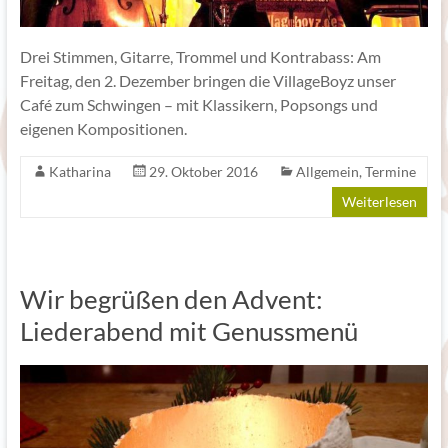
Drei Stimmen, Gitarre, Trommel und Kontrabass: Am
Freitag, den 2. Dezember bringen die VillageBoyz unser
Café zum Schwingen – mit Klassikern, Popsongs und
eigenen Kompositionen.
Katharina
29. Oktober 2016
Allgemein
,
Termine
Weiterlesen
Wir begrüßen den Advent:
Liederabend mit Genussmenü