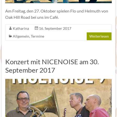
Am Freitag, den 27. Oktober spielen Flo und Helmuth von
Oak Hill Road bei uns im Café.
Katharina
16. September 2017
Allgemein
,
Termine
Weiterlesen
Konzert mit NICENOISE am 30.
September 2017