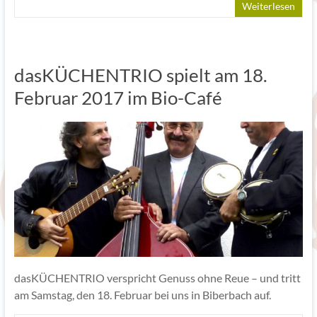
Weiterlesen
dasKÜCHENTRIO spielt am 18.
Februar 2017 im Bio-Café
dasKÜCHENTRIO verspricht Genuss ohne Reue – und tritt
am Samstag, den 18. Februar bei uns in Biberbach auf.