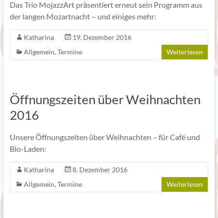
Das Trio MojazzArt präsentiert erneut sein Programm aus
der langen Mozartnacht – und einiges mehr:
Katharina
19. Dezember 2016
Allgemein
,
Termine
Weiterlesen
Öffnungszeiten über Weihnachten
2016
Unsere Öffnungszeiten über Weihnachten – für Café und
Bio-Laden:
Katharina
8. Dezember 2016
Allgemein
,
Termine
Weiterlesen