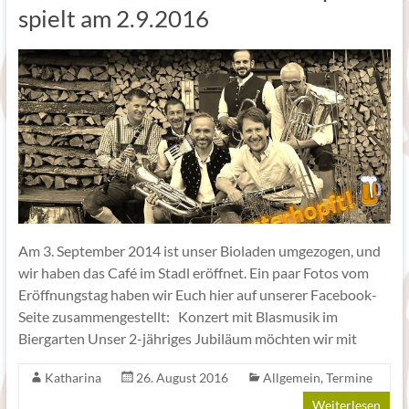
spielt am 2.9.2016
Am 3. September 2014 ist unser Bioladen umgezogen, und
wir haben das Café im Stadl eröffnet. Ein paar Fotos vom
Eröffnungstag haben wir Euch hier auf unserer Facebook-
Seite zusammengestellt: Konzert mit Blasmusik im
Biergarten Unser 2-jähriges Jubiläum möchten wir mit
Katharina
26. August 2016
Allgemein
,
Termine
Weiterlesen