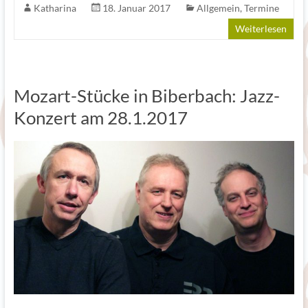
Katharina
18. Januar 2017
Allgemein
,
Termine
Weiterlesen
Mozart-Stücke in Biberbach: Jazz-
Konzert am 28.1.2017