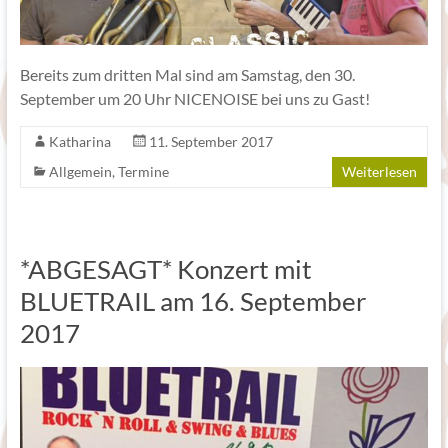
Bereits zum dritten Mal sind am Samstag, den 30.
September um 20 Uhr NICENOISE bei uns zu Gast!
Katharina
11. September 2017
Allgemein
,
Termine
Weiterlesen
*ABGESAGT* Konzert mit
BLUETRAIL am 16. September
2017