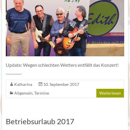
Update: Wegen schlechten Wetters entfällt das Konzert!
_________
Katharina
10. September 2017
Allgemein
,
Termine
Weiterlesen
Betriebsurlaub 2017