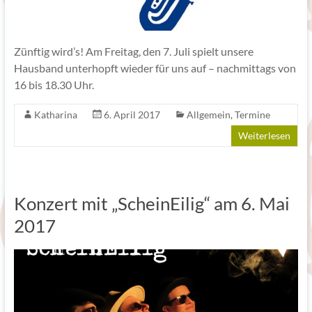
Zünftig wird’s! Am Freitag, den 7. Juli spielt unsere
Hausband unterhopft wieder für uns auf – nachmittags von
16 bis 18.30 Uhr.
Katharina
6. April 2017
Allgemein
,
Termine
Weiterlesen
Konzert mit „ScheinEilig“ am 6. Mai
2017