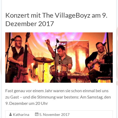
Konzert mit The VillageBoyz am 9.
Dezember 2017
Fast genau vor einem Jahr waren sie schon einmal bei uns
zu Gast – und die Stimmung war bestens: Am Samstag, den
9. Dezember um 20 Uhr
Katharina
5. November 2017