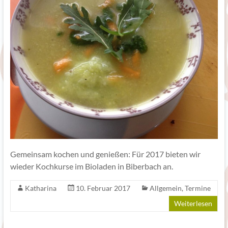
Gemeinsam kochen und genießen: Für 2017 bieten wir
wieder Kochkurse im Bioladen in Biberbach an.
Katharina
10. Februar 2017
Allgemein
,
Termine
Weiterlesen