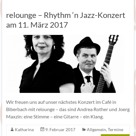
relounge – Rhythm ‘n Jazz-Konzert
am 11. März 2017
Wir freuen uns auf unser nächstes Konzert im Café in
Biberbach mit relounge – das sind Andrea Rother und Joerg
Maxzin: eine Stimme – eine Gitarre – ein Klang.
Katharina
9. Februar 2017
Allgemein
,
Termine